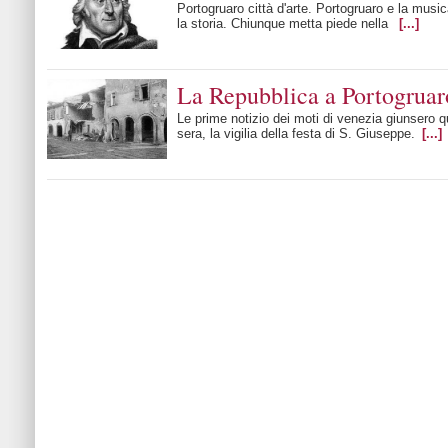
Portogruaro città d'arte. Portogruaro e la musi
la storia. Chiunque metta piede nella
[...]
La Repubblica a Portogruar
Le prime notizio dei moti di venezia giunsero qu
sera, la vigilia della festa di S. Giuseppe.
[...]