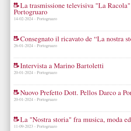
La trasmissione televisiva "La Racola"
Portogruaro
14-02-2024 - Portogruaro
Consegnato il ricavato de “La nostra st
26-01-2024 - Portogruaro
Intervista a Marino Bartoletti
20-01-2024 - Portogruaro
Nuovo Prefetto Dott. Pellos Darco a Po
20-01-2024 - Portogruaro
La "Nostra storia" fra musica, moda e
11-09-2023 - Portogruaro