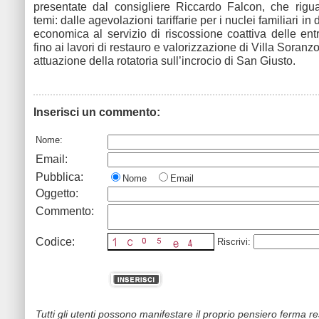
presentate dal consigliere Riccardo Falcon, che rigu
temi: dalle agevolazioni tariffarie per i nuclei familiari in d
economica al servizio di riscossione coattiva delle ent
fino ai lavori di restauro e valorizzazione di Villa Soranzo
attuazione della rotatoria sull’incrocio di San Giusto.
Inserisci un commento:
Nome:
Email:
Pubblica:
Nome
Email
Oggetto:
Commento:
Codice:
Riscrivi:
Tutti gli utenti possono manifestare il proprio pensiero ferma r