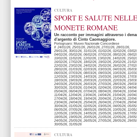
CULTURA
SPORT E SALUTE NELL
MONETE ROMANE
Un racconto per immagini attraverso i dena
d'argento di Cinto Caomaggiore.
Portogruaro: Museo Nazionale Concordiese
Il 24/01/26, 25/01/26, 26/01/26, 27/01/26, 28/01/26,
29/01/26, 30/01/26, 31/01/26, 01/02/26, 02/02/26, 03/02/
04/02/26, 05/02/26, 06/02/26, 07/02/26, 08/02/26, 09/02/
10/02/26, 11/02/26, 12/02/26, 13/02/26, 14/02/26, 15/02/
16/02/26, 17/02/26, 18/02/26, 19/02/26, 20/02/26, 21/02/
22/02/26, 23/02/26, 24/02/26, 25/02/26, 26/02/26, 27/02/
28/02/26, 01/03/26, 02/03/26, 03/03/26, 04/03/26, 05/03/
06/03/26, 07/03/26, 08/03/26, 09/03/26, 10/03/26, 11/03/
12/03/26, 13/03/26, 14/03/26, 15/03/26, 16/03/26, 17/03/
18/03/26, 19/03/26, 20/03/26, 21/03/26, 22/03/26, 23/03/
24/03/26, 25/03/26, 26/03/26, 27/03/26, 28/03/26, 29/03/
30/03/26, 31/03/26, 01/04/26, 02/04/26, 03/04/26, 04/04/
05/04/26, 06/04/26, 07/04/26, 08/04/26, 09/04/26, 10/04/
11/04/26, 12/04/26, 13/04/26, 14/04/26, 15/04/26, 16/04/
17/04/26, 18/04/26, 19/04/26, 20/04/26, 21/04/26, 22/04/
23/04/26, 24/04/26, 25/04/26, 26/04/26, 27/04/26, 29/04/
30/04/26, 01/05/26, 02/05/26, 03/05/26, 04/05/26, 05/05/
06/05/26, 07/05/26, 08/05/26, 09/05/26, 10/05/26, 11/05/
12/05/26, 13/05/26, 14/05/26, 15/05/26, 16/05/26, 17/05/
18/05/26, 19/05/26, 20/05/26, 21/05/26, 22/05/26, 23/05/
24/05/26, 25/05/26, 26/05/26, 27/05/26, 28/05/26, 29/05/
30/05/26, 31/05/26
CULTURA