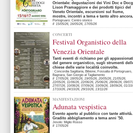
Orientale: degustazioni dei Vini Doc e Docg
Lison Pramaggiore e dei prodotti tipici del
Veneto Orientale, escursioni sul fiume,
mostre, incontri a tema e tanto altro ancora.
Portogruaro: Centro storico
Il 15/05/26, 16/05/26, 17/05/26
CONCERTI
Festival Organistico della
Venezia Orientale
Tanti eventi di richiamo per gli appassionat
del genere organistico, sugli strumenti dell
chiese delle varie località coinvolte.
: Concordia Sagittaria, Bibione, Fossalta di Portogruaro,
Bagnara, San Giorgio al Tagliamento
Il 17/05/26, 18/05/26, 19/05/26, 20/05/26, 21/05/26,
22/05/26, 11/06/26, 22/06/26, 25/06/26, 28/06/26, 09/07/
27/07/26, 10/08/26, 07/09/26, 10/09/26, 18/09/26, 01/10/
17/10/26, 24/10/26, 29/10/26, 13/11/26
MANIFESTAZIONI
Adunata vespistica
Evento aperto al pubblico con tante attività.
Gradito abbigliamento a tema anni '50.
Jesolo: Miglio Rosso
Il 17/05/26