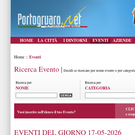
HOME
LA CITTÀ
I DINTORNI
EVENTI
AZIENDE
Eventi
Home ::
Ricerca Evento |
Decidi se ricercare per nome evento o per categori
Ricerca per
Ricerca per
NOME
CATEGORIA
CLIC
Vuoi inserire nell'elenco il tuo Evento?
e scop
EVENTI DEL GIORNO 17-05-2026