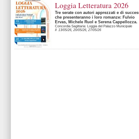
Loggia Letteratura 2026
Tre serate con autori apprezzati e di succe
che presenteranno i loro romanze: Fulvio
Ervas, Michele Ruol e Serena Cappellozza.
Concordia Sagittaria: Loggia del Palazzo Municipale
Il 13/05/26, 20/05/26, 27/05/26