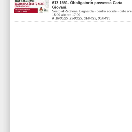
613 1551. Obbligatorio possesso Carta
Giovani.
Sesto al Reghena: Bagnarola - centro sociale - dalle ore
15.00 alle ore 17.00
Il 18/03/25, 25/03/25, 01/04/25, 08/04/25