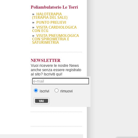
Poliambulatorio Le Torri
NEWSLETTER
Vuoi ricevere le nostre News
anche senza essere registrato
al sito? Iscriviti qui!
iscrivi
rimuovi