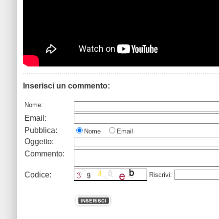
Inserisci un commento:
Nome:
Email:
Pubblica:
Nome
Email
Oggetto:
Commento:
Codice:
Riscrivi: