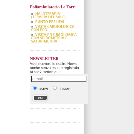
Poliambulatorio Le Torri
NEWSLETTER
Vuoi ricevere le nostre News
anche senza essere registrato
al sito? Iscriviti qui!
iscrivi
rimuovi