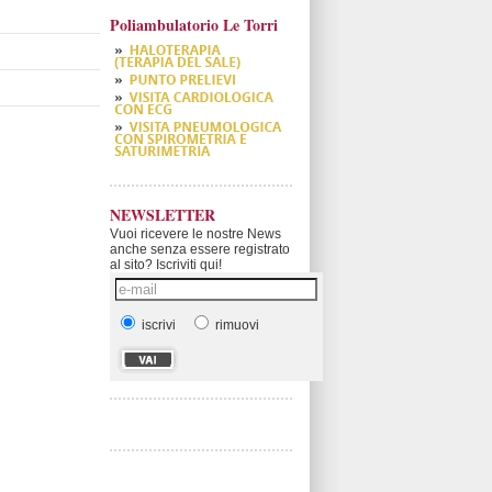
Poliambulatorio Le Torri
NEWSLETTER
Vuoi ricevere le nostre News
anche senza essere registrato
al sito? Iscriviti qui!
iscrivi
rimuovi