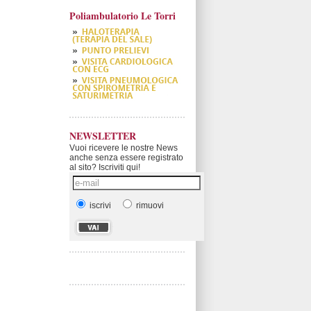
Poliambulatorio Le Torri
NEWSLETTER
Vuoi ricevere le nostre News
anche senza essere registrato
al sito? Iscriviti qui!
iscrivi
rimuovi