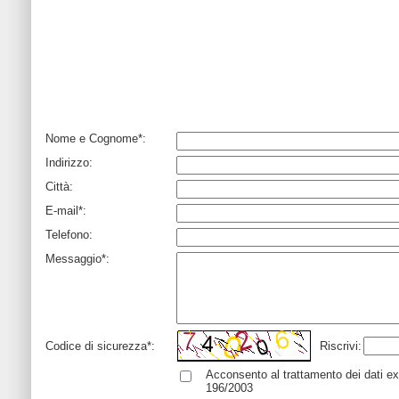
Nome e Cognome*:
Indirizzo:
Città:
E-mail*:
Telefono:
Messaggio*:
Codice di sicurezza*:
Riscrivi:
Acconsento al trattamento dei dati ex
196/2003